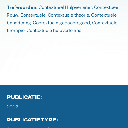
Trefwoorden:
Contextueel Hulpverlener, Contextueel,
Rouw, Contextuele, Contextuele theorie, Contextuele
benadering, Contextuele gedachtegoed, Contextuele
therapie, Contextuele hulpverlening
PUBLICATIE:
2003
PUBLICATIETYPE: