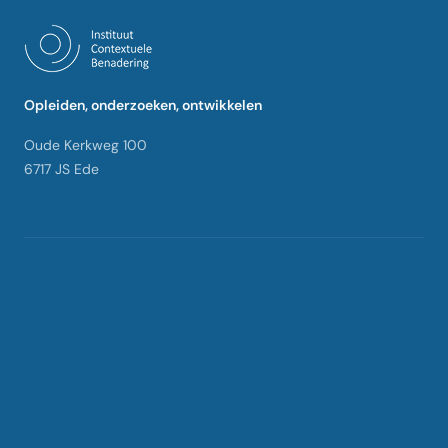
Opleiden, onderzoeken, ontwikkelen
Oude Kerkweg 100
6717 JS Ede