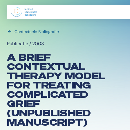
Contextuele Bibliografie
Publicatie / 2003
A BRIEF
CONTEXTUAL
THERAPY MODEL
FOR TREATING
COMPLICATED
GRIEF
(UNPUBLISHED
MANUSCRIPT)