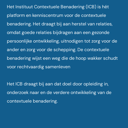
Het Instituut Contextuele Benadering (ICB) is hét
platform en kenniscentrum voor de contextuele
benadering. Het draagt bij aan herstel van relaties,
omdat goede relaties bijdragen aan een gezonde
persoonlijke ontwikkeling, uitnodigen tot zorg voor de
ander en zorg voor de schepping. De contextuele
benadering wijst een weg die de hoop wakker schudt
voor rechtvaardig samenleven
Het ICB draagt bij aan dat doel door opleiding in,
onderzoek naar en de verdere ontwikkeling van de
contextuele benadering.