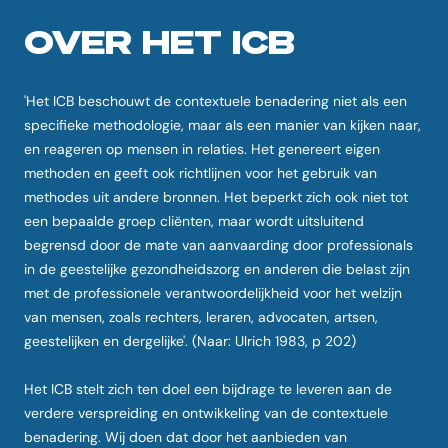
OVER HET ICB
'Het ICB beschouwt de contextuele benadering niet als een
specifieke methodologie, maar als een manier van kijken naar,
en reageren op mensen in relaties. Het genereert eigen
methoden en geeft ook richtlijnen voor het gebruik van
methodes uit andere bronnen. Het beperkt zich ook niet tot
een bepaalde groep cliënten, maar wordt uitsluitend
begrensd door de mate van aanvaarding door professionals
in de geestelijke gezondheidszorg en anderen die belast zijn
met de professionele verantwoordelijkheid voor het welzijn
van mensen, zoals rechters, leraren, advocaten, artsen,
geestelijken en dergelijke'. (Naar: Ulrich 1983, p 202)
Het ICB stelt zich ten doel een bijdrage te leveren aan de
verdere verspreiding en ontwikkeling van de contextuele
benadering. Wij doen dat door het aanbieden van