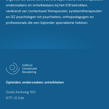
onderzoekers en ontwikkelaars bij het ICB betrokken,
variërend van contextueel therapeuten, systeemtherapeuten
en GZ psychologen tot psychiaters, orthopedagogen en
professionals die een bijzonder specialisme hebben.
Opleiden, onderzoeken, ontwikkelen
Oude Kerkweg 100
6717 JS Ede