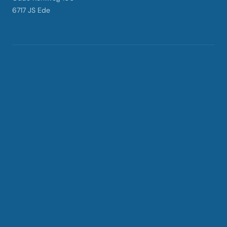
6717 JS Ede