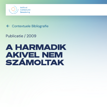
Contextuele Bibliografie
Publicatie / 2009
A HARMADIK
AKIVEL NEM
SZÁMOLTAK