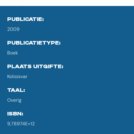
PUBLICATIE:
2009
PUBLICATIETYPE:
Boek
PLAATS UITGIFTE:
Kolozsvar
TAAL:
Overig
ISBN:
9,78974E+12