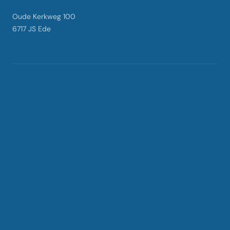
Oude Kerkweg 100
6717 JS Ede