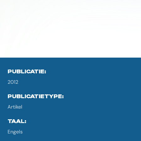
PUBLICATIE:
2012
PUBLICATIETYPE:
Artikel
TAAL:
Engels