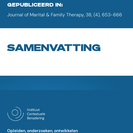
GEPUBLICEERD IN:
Journal of Marital & Family Therapy, 38, (4), 653-666
SAMENVATTING
Opleiden, onderzoeken, ontwikkelen