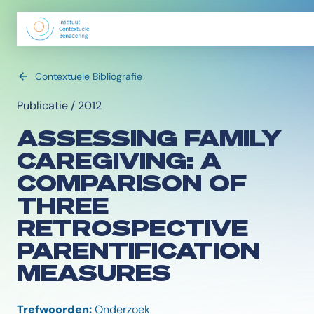
Contextuele Bibliografie
Publicatie / 2012
ASSESSING FAMILY
CAREGIVING: A
COMPARISON OF
THREE
RETROSPECTIVE
PARENTIFICATION
MEASURES
Trefwoorden:
Onderzoek