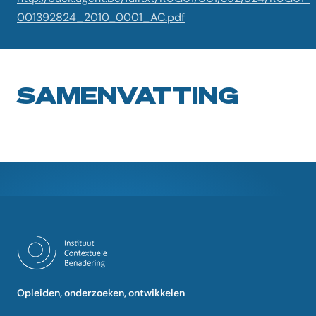
001392824_2010_0001_AC.pdf
SAMENVATTING
Opleiden, onderzoeken, ontwikkelen