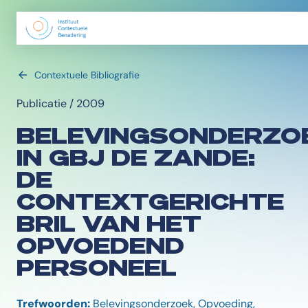
Contextuele Bibliografie
Publicatie / 2009
BELEVINGSONDERZO
IN GBJ DE ZANDE:
DE
CONTEXTGERICHTE
BRIL VAN HET
OPVOEDEND
PERSONEEL
Trefwoorden:
Belevingsonderzoek, Opvoeding,