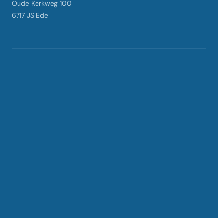
Oude Kerkweg 100
6717 JS Ede