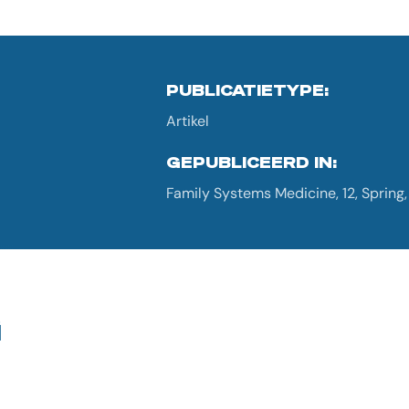
PUBLICATIETYPE:
Artikel
GEPUBLICEERD IN:
Family Systems Medicine, 12, Spring,
G