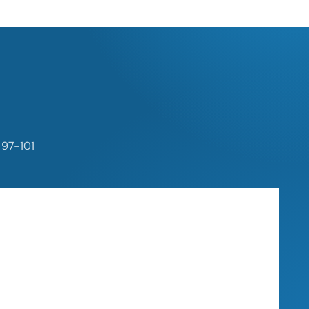
 97-101