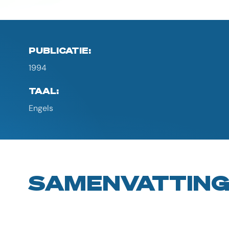
PUBLICATIE:
1994
TAAL:
Engels
SAMENVATTIN