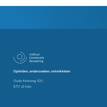
Opleiden, onderzoeken, ontwikkelen
Oude Kerkweg 100
6717 JS Ede