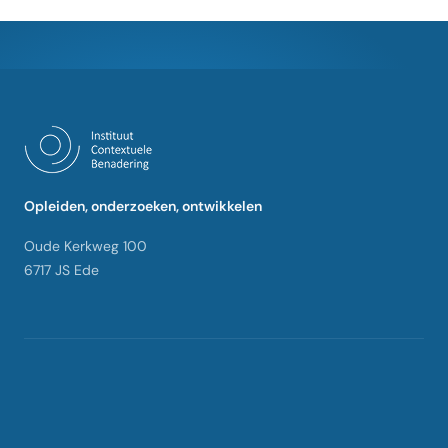
Opleiden, onderzoeken, ontwikkelen
Oude Kerkweg 100
6717 JS Ede