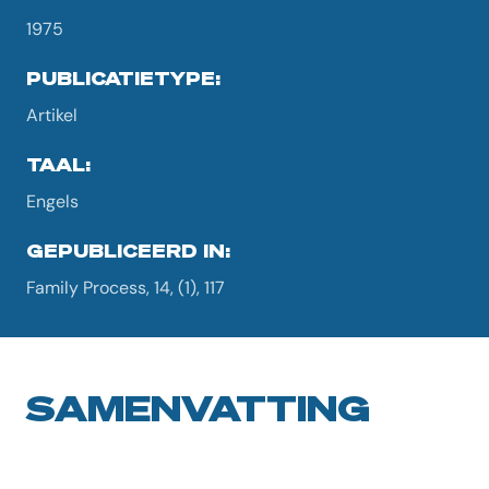
1975
PUBLICATIETYPE:
Artikel
TAAL:
Engels
GEPUBLICEERD IN:
Family Process, 14, (1), 117
SAMENVATTING