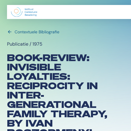
Contextuele Bibliografie
Publicatie / 1975
BOOK-REVIEW:
INVISIBLE
LOYALTIES:
RECIPROCITY IN
INTER-
GENERATIONAL
FAMILY THERAPY,
BY IVAN