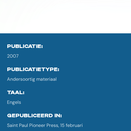
PUBLICATIE:
2007
PUBLICATIETYPE:
Andersoortig materiaal
TAAL:
Engels
GEPUBLICEERD IN:
Saint Paul Pioneer Press, 15 februari