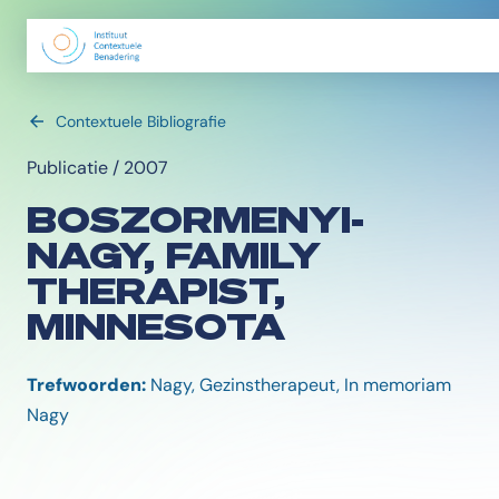
Contextuele Bibliografie
Publicatie / 2007
BOSZORMENYI-
NAGY, FAMILY
THERAPIST,
MINNESOTA
Trefwoorden:
Nagy, Gezinstherapeut, In memoriam
Nagy