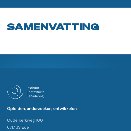
SAMENVATTING
Opleiden, onderzoeken, ontwikkelen
Oude Kerkweg 100
6717 JS Ede