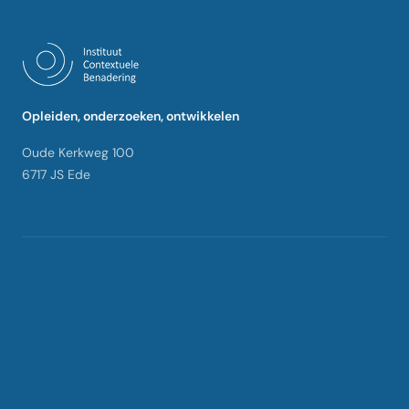
Opleiden, onderzoeken, ontwikkelen
Oude Kerkweg 100
6717 JS Ede