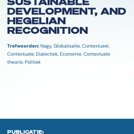
SUSTAINABLE
DEVELOPMENT, AND
HEGELIAN
RECOGNITION
Trefwoorden:
Nagy, Globalisatie, Contextueel,
Contextuele, Dialectiek, Economie, Contextuele
theorie, Politiek
PUBLICATIE: