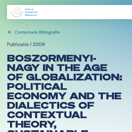
Contextuele Bibliografie
Publicatie / 2009
BOSZORMENYI-
NAGY IN THE AGE
OF GLOBALIZATION:
POLITICAL
ECONOMY AND THE
DIALECTICS OF
CONTEXTUAL
THEORY,