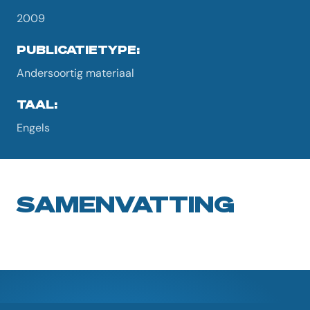
2009
PUBLICATIETYPE:
Andersoortig materiaal
TAAL:
Engels
SAMENVATTING