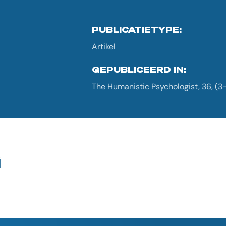
PUBLICATIETYPE:
Artikel
GEPUBLICEERD IN:
The Humanistic Psychologist, 36, (3
G