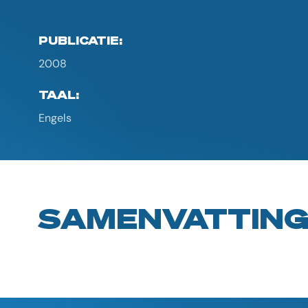
PUBLICATIE:
2008
TAAL:
Engels
SAMENVATTIN