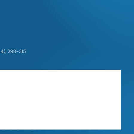
-4), 298-315