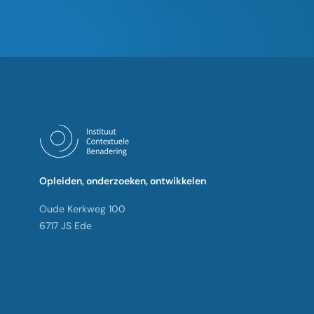
Opleiden, onderzoeken, ontwikkelen
Oude Kerkweg 100
6717 JS Ede