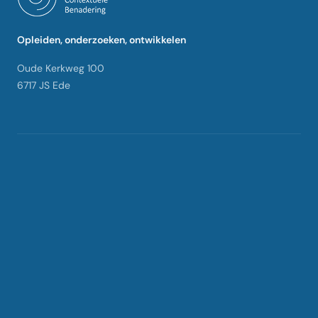
Opleiden, onderzoeken, ontwikkelen
Oude Kerkweg 100
6717 JS Ede