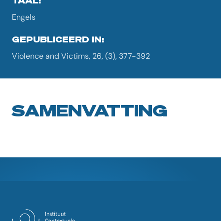
TAAL:
Engels
GEPUBLICEERD IN:
Violence and Victims, 26, (3), 377-392
SAMENVATTING