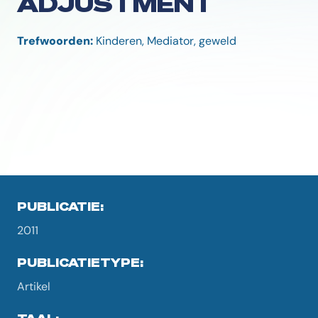
ADJUSTMENT
Trefwoorden:
Kinderen, Mediator, geweld
PUBLICATIE:
2011
PUBLICATIETYPE:
Artikel