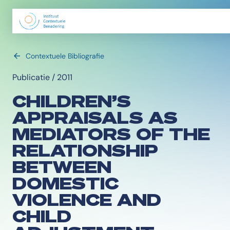
Contextuele Bibliografie
Publicatie / 2011
CHILDREN’S
APPRAISALS AS
MEDIATORS OF THE
RELATIONSHIP
BETWEEN
DOMESTIC
VIOLENCE AND
CHILD