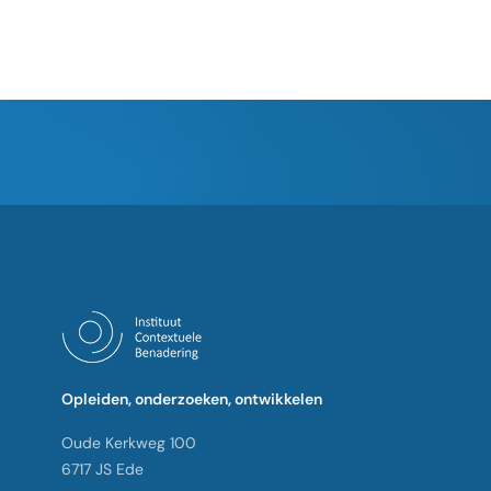
Opleiden, onderzoeken, ontwikkelen
Oude Kerkweg 100
6717 JS Ede