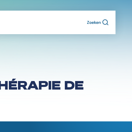
Zoeken
THÉRAPIE DE