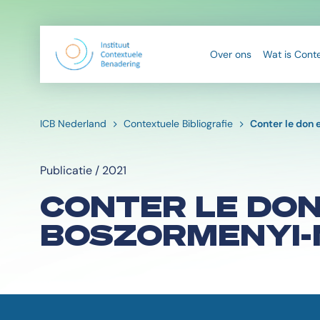
Over ons
Wat is Cont
ICB Nederland
Contextuele Bibliografie
Conter le don 
Publicatie / 2021
CONTER LE DON
BOSZORMENYI-