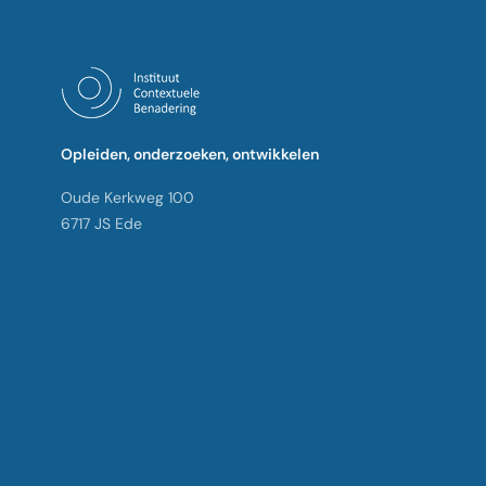
Opleiden, onderzoeken, ontwikkelen
Oude Kerkweg 100
6717 JS Ede