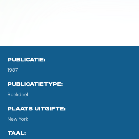
PUBLICATIE:
1987
PUBLICATIETYPE:
Boekdeel
PLAATS UITGIFTE:
New York
TAAL: