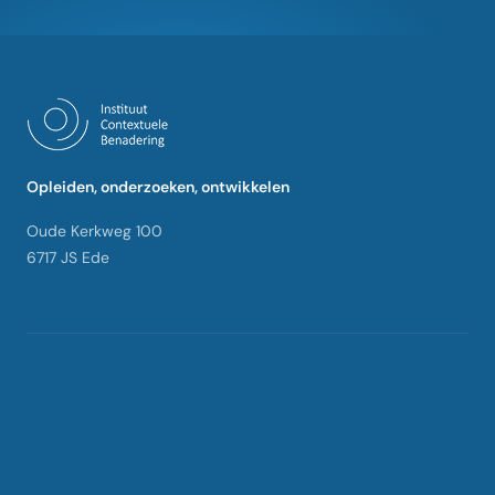
Opleiden, onderzoeken, ontwikkelen
Oude Kerkweg 100
6717 JS Ede