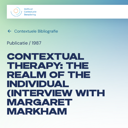
Contextuele Bibliografie
Publicatie / 1987
CONTEXTUAL
THERAPY: THE
REALM OF THE
INDIVIDUAL
(INTERVIEW WITH
MARGARET
MARKHAM