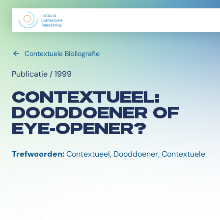
Contextuele Bibliografie
Publicatie / 1999
CONTEXTUEEL:
DOODDOENER OF
EYE-OPENER?
Trefwoorden:
Contextueel, Dooddoener, Contextuele