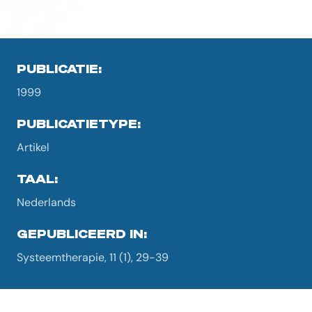
PUBLICATIE:
1999
PUBLICATIETYPE:
Artikel
TAAL:
Nederlands
GEPUBLICEERD IN:
Systeemtherapie, 11 (1), 29-39