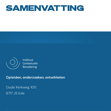
SAMENVATTING
Opleiden, onderzoeken, ontwikkelen
Oude Kerkweg 100
6717 JS Ede