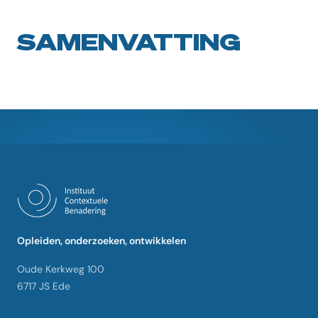
SAMENVATTING
Opleiden, onderzoeken, ontwikkelen
Oude Kerkweg 100
6717 JS Ede