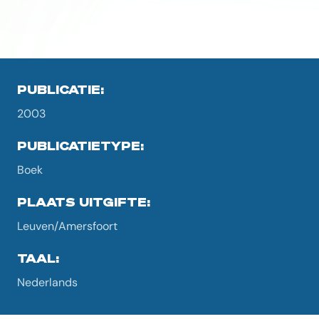
PUBLICATIE:
2003
PUBLICATIETYPE:
Boek
PLAATS UITGIFTE:
Leuven/Amersfoort
TAAL:
Nederlands