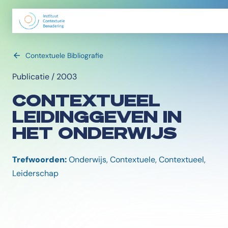
Contextuele Bibliografie
Publicatie / 2003
CONTEXTUEEL
LEIDINGGEVEN IN
HET ONDERWIJS
Trefwoorden:
Onderwijs, Contextuele, Contextueel,
Leiderschap