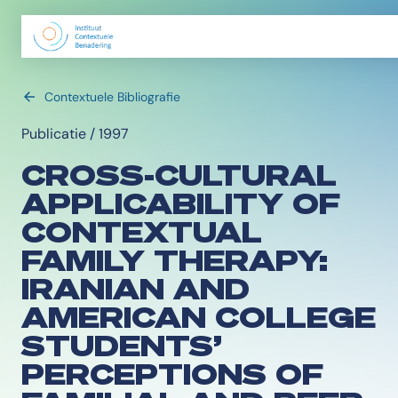
Contextuele Bibliografie
Publicatie / 1997
CROSS-CULTURAL
APPLICABILITY OF
CONTEXTUAL
FAMILY THERAPY:
IRANIAN AND
AMERICAN COLLEGE
STUDENTS’
PERCEPTIONS OF