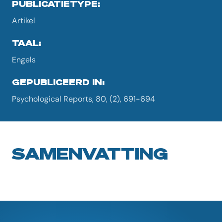
PUBLICATIETYPE:
Artikel
TAAL:
Engels
GEPUBLICEERD IN:
Psychological Reports, 80, (2), 691-694
SAMENVATTING