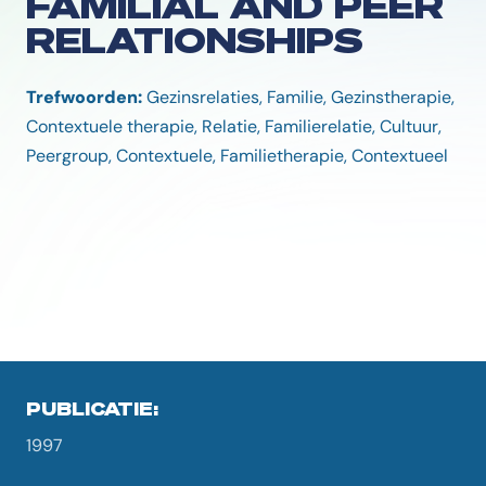
FAMILIAL AND PEER
RELATIONSHIPS
Trefwoorden:
Gezinsrelaties, Familie, Gezinstherapie,
Contextuele therapie, Relatie, Familierelatie, Cultuur,
Peergroup, Contextuele, Familietherapie, Contextueel
PUBLICATIE:
1997