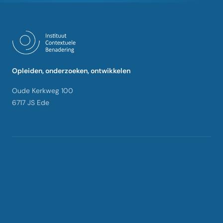
Opleiden, onderzoeken, ontwikkelen
Oude Kerkweg 100
6717 JS Ede