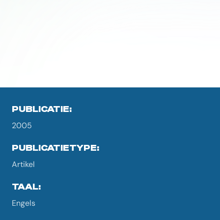
PUBLICATIE:
2005
PUBLICATIETYPE:
Artikel
TAAL:
Engels