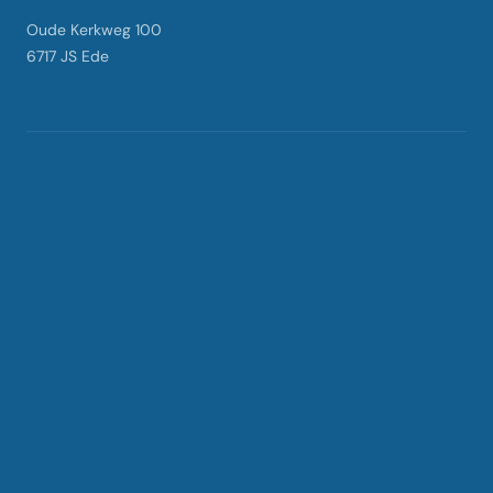
Oude Kerkweg 100
6717 JS Ede