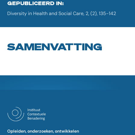
GEPUBLICEERD IN:
Diversity in Health and Social Care, 2, (2), 135-142
SAMENVATTING
Opleiden, onderzoeken, ontwikkelen