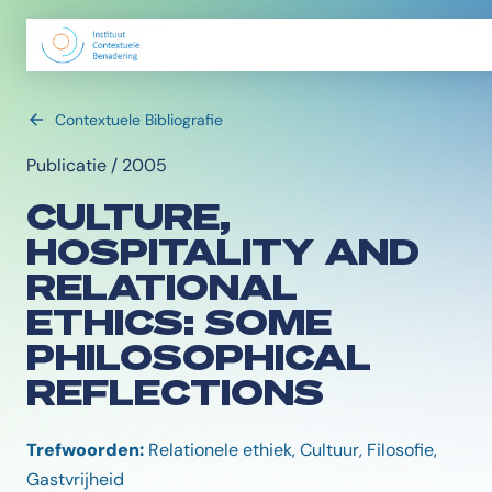
Contextuele Bibliografie
Publicatie / 2005
CULTURE,
HOSPITALITY AND
RELATIONAL
ETHICS: SOME
PHILOSOPHICAL
REFLECTIONS
Trefwoorden:
Relationele ethiek, Cultuur, Filosofie,
Gastvrijheid