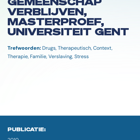
GEMEENSCHAP
VERBLIJVEN,
MASTERPROEF,
UNIVERSITEIT GENT
Trefwoorden:
Drugs, Therapeutisch, Context,
Therapie, Familie, Verslaving, Stress
PUBLICATIE:
2010