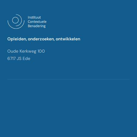
Opleiden, onderzoeken, ontwikkelen
Oude Kerkweg 100
6717 JS Ede