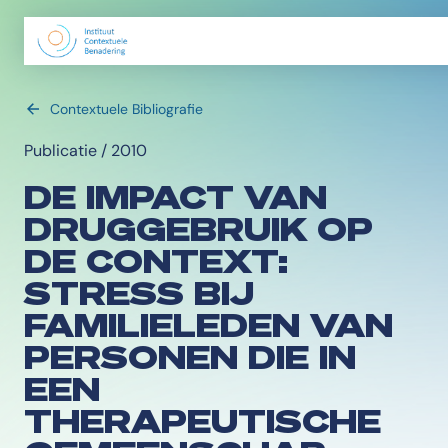
Contextuele Bibliografie
Publicatie / 2010
DE IMPACT VAN
DRUGGEBRUIK OP
DE CONTEXT:
STRESS BIJ
FAMILIELEDEN VAN
PERSONEN DIE IN
EEN
THERAPEUTISCHE