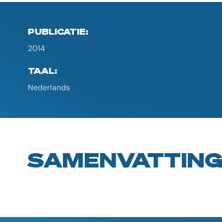
PUBLICATIE:
2014
TAAL:
Nederlands
SAMENVATTIN