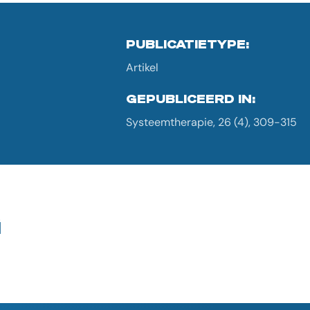
PUBLICATIETYPE:
Artikel
GEPUBLICEERD IN:
Systeemtherapie, 26 (4), 309-315
G