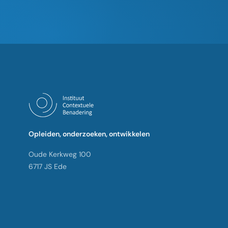
Opleiden, onderzoeken, ontwikkelen
Oude Kerkweg 100
6717 JS Ede