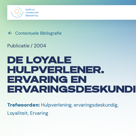
Contextuele Bibliografie
Publicatie / 2004
DE LOYALE
HULPVERLENER.
ERVARING EN
ERVARINGSDESKUNDI
Trefwoorden:
Hulpverlening, ervaringsdeskundig,
Loyaliteit, Ervaring