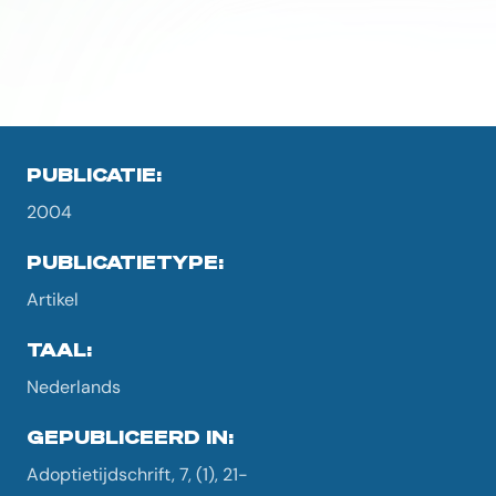
PUBLICATIE:
2004
PUBLICATIETYPE:
Artikel
TAAL:
Nederlands
GEPUBLICEERD IN:
Adoptietijdschrift, 7, (1), 21-