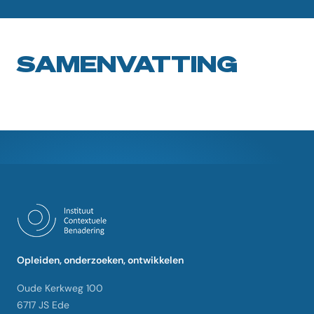
SAMENVATTING
Opleiden, onderzoeken, ontwikkelen
Oude Kerkweg 100
6717 JS Ede