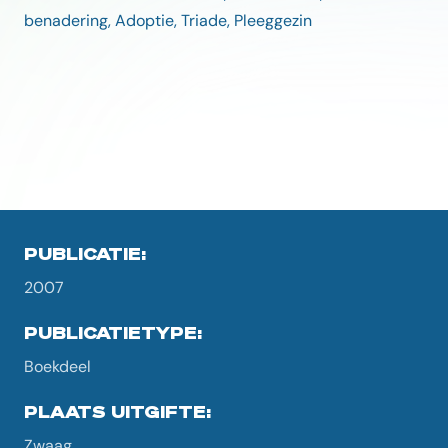
benadering, Adoptie, Triade, Pleeggezin
PUBLICATIE:
2007
PUBLICATIETYPE:
Boekdeel
PLAATS UITGIFTE:
Zwaag