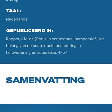
TAAL:
Nederlands
GEPUBLICEERD IN:
Rapper, J.M. de (Red.), In contextueel perspectief. Het
belang van de contextuele benadering in
hulpverlening en supervisie, 4-57
SAMENVATTING