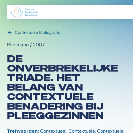
Contextuele Bibliografie
Publicatie / 2007
DE
ONVERBREKELIJKE
TRIADE. HET
BELANG VAN
CONTEXTUELE
BENADERING BIJ
PLEEGGEZINNEN
Trefwoorden:
Contextueel, Contextuele, Contextuele