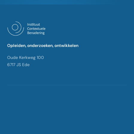
Opleiden, onderzoeken, ontwikkelen
Oude Kerkweg 100
6717 JS Ede