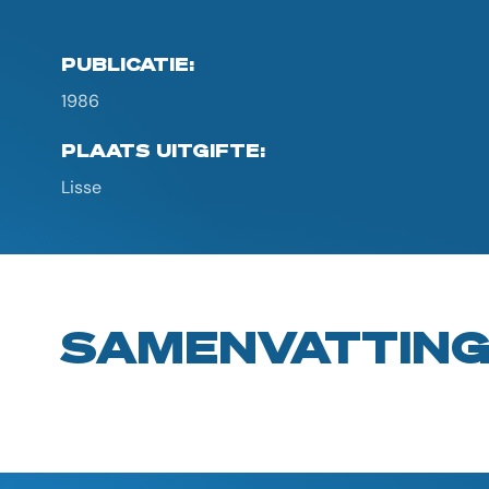
PUBLICATIE:
1986
PLAATS UITGIFTE:
Lisse
SAMENVATTIN