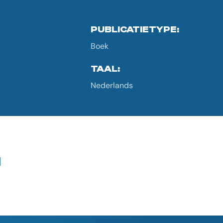
PUBLICATIETYPE:
Boek
TAAL:
Nederlands
G