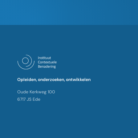
Opleiden, onderzoeken, ontwikkelen
Oude Kerkweg 100
6717 JS Ede