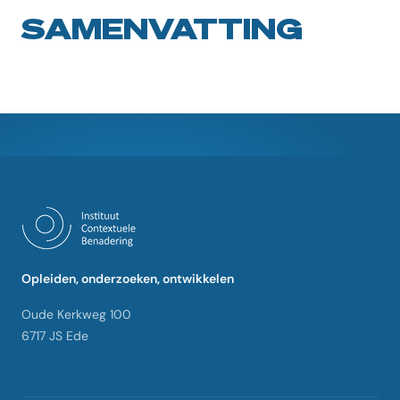
SAMENVATTING
Opleiden, onderzoeken, ontwikkelen
Oude Kerkweg 100
6717 JS Ede