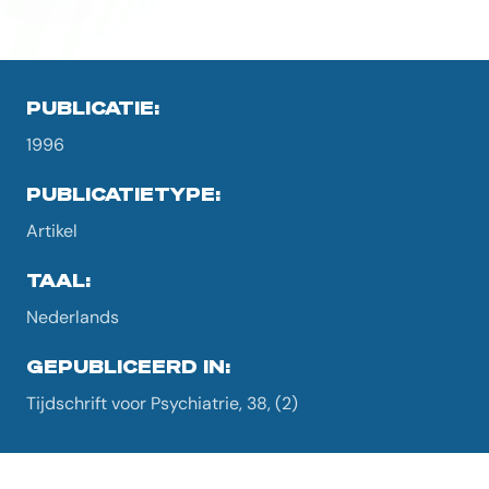
PUBLICATIE:
1996
PUBLICATIETYPE:
Artikel
TAAL:
Nederlands
GEPUBLICEERD IN:
Tijdschrift voor Psychiatrie, 38, (2)