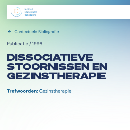
Contextuele Bibliografie
Publicatie / 1996
DISSOCIATIEVE
STOORNISSEN EN
GEZINSTHERAPIE
Trefwoorden:
Gezinstherapie