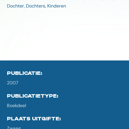
Dochter, Dochters, Kinderen
PUBLICATIE:
2007
PUBLICATIETYPE:
Boekdeel
PLAATS UITGIFTE:
Zwaag