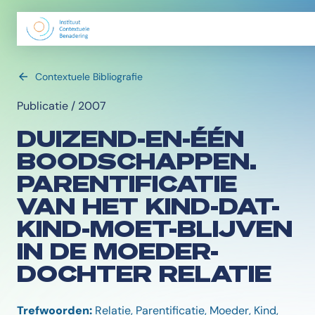
Contextuele Bibliografie
Publicatie / 2007
DUIZEND-EN-ÉÉN
BOODSCHAPPEN.
PARENTIFICATIE
VAN HET KIND-DAT-
KIND-MOET-BLIJVEN
IN DE MOEDER-
DOCHTER RELATIE
Trefwoorden:
Relatie, Parentificatie, Moeder, Kind,