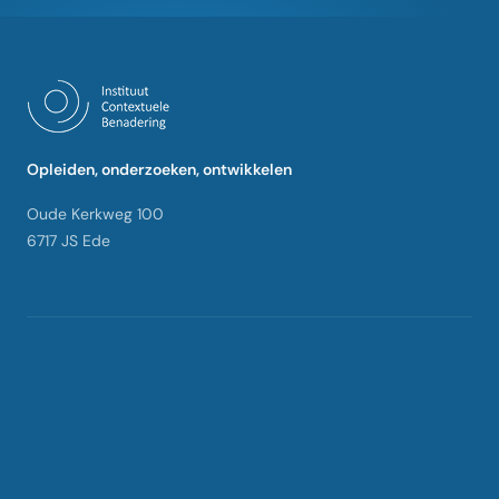
Opleiden, onderzoeken, ontwikkelen
Oude Kerkweg 100
6717 JS Ede