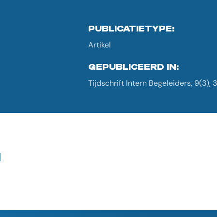
PUBLICATIETYPE:
Artikel
GEPUBLICEERD IN:
Tijdschrift Intern Begeleiders, 9(3),
G