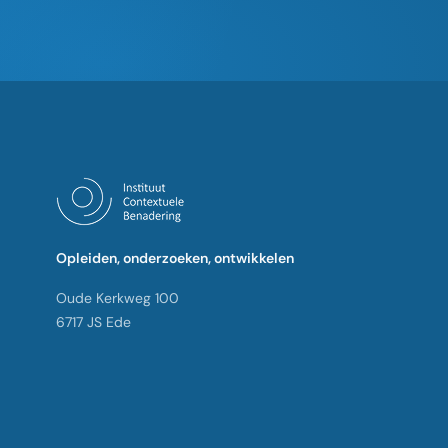
Opleiden, onderzoeken, ontwikkelen
Oude Kerkweg 100
6717 JS Ede