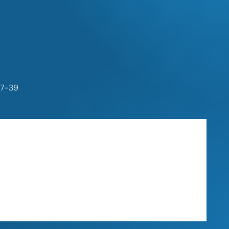
 37-39