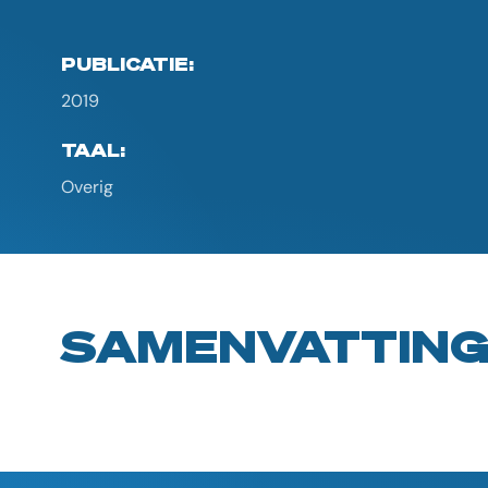
PUBLICATIE:
2019
TAAL:
Overig
SAMENVATTIN