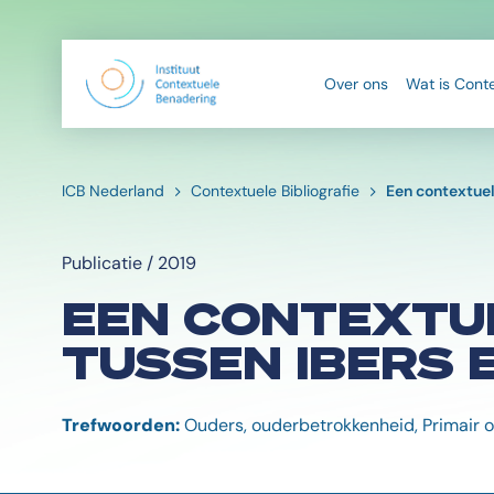
Over ons
Wat is Cont
ICB Nederland
Contextuele Bibliografie
Een contextuel
Publicatie / 2019
EEN CONTEXTUE
TUSSEN IBERS 
Trefwoorden:
Ouders, ouderbetrokkenheid, Primair 