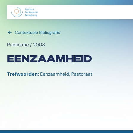
Contextuele Bibliografie
Publicatie / 2003
EENZAAMHEID
Trefwoorden:
Eenzaamheid, Pastoraat