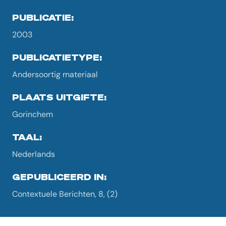
PUBLICATIE:
2003
PUBLICATIETYPE:
Andersoortig materiaal
PLAATS UITGIFTE:
Gorinchem
TAAL:
Nederlands
GEPUBLICEERD IN:
Contextuele Berichten, 8, (2)