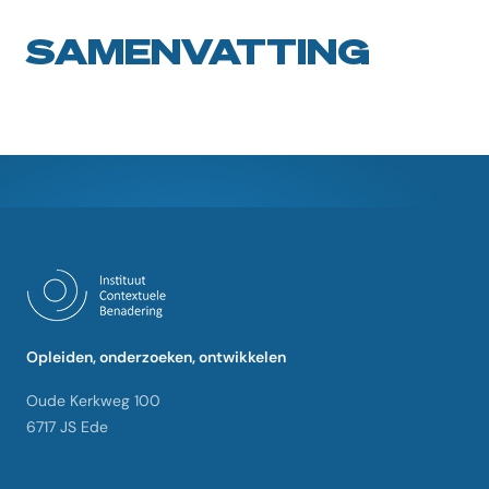
SAMENVATTING
Opleiden, onderzoeken, ontwikkelen
Oude Kerkweg 100
6717 JS Ede