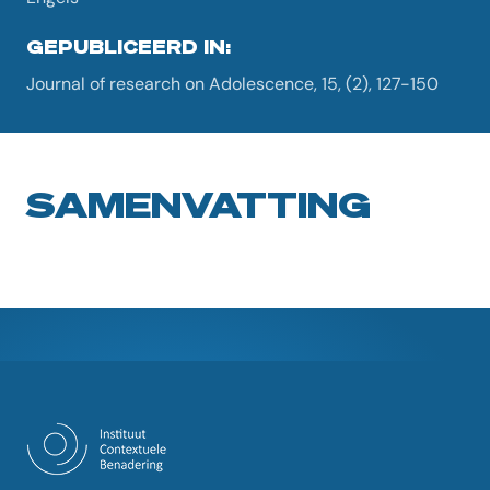
GEPUBLICEERD IN:
Journal of research on Adolescence, 15, (2), 127-150
SAMENVATTING