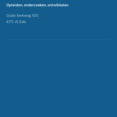
Opleiden, onderzoeken, ontwikkelen
Oude Kerkweg 100
6717 JS Ede