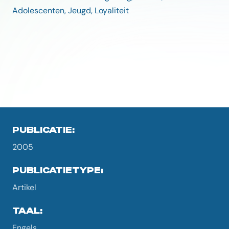
Adolescenten, Jeugd, Loyaliteit
PUBLICATIE:
2005
PUBLICATIETYPE:
Artikel
TAAL:
Engels