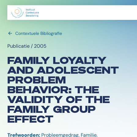
Contextuele Bibliografie
Publicatie / 2005
FAMILY LOYALTY
AND ADOLESCENT
PROBLEM
BEHAVIOR: THE
VALIDITY OF THE
FAMILY GROUP
EFFECT
Trefwoorden:
Probleemgedrag, Familie,