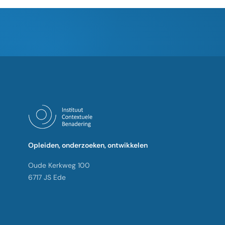
Opleiden, onderzoeken, ontwikkelen
Oude Kerkweg 100
6717 JS Ede