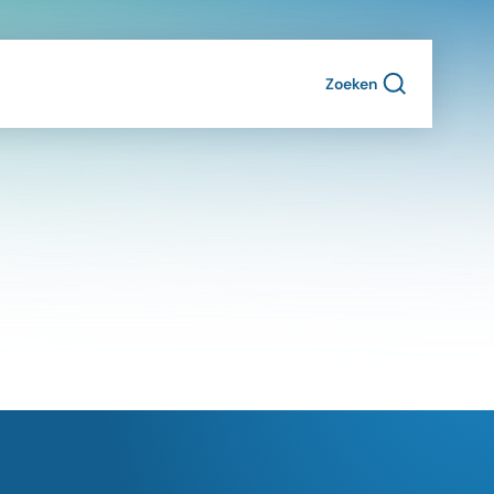
Zoeken