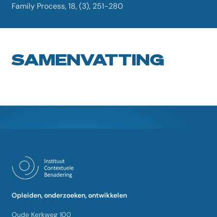
Family Process, 18, (3), 251-280
SAMENVATTING
Opleiden, onderzoeken, ontwikkelen
Oude Kerkweg 100