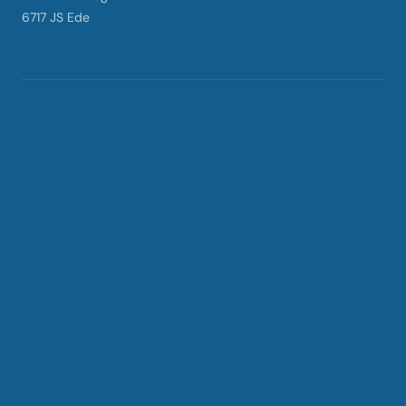
6717 JS Ede