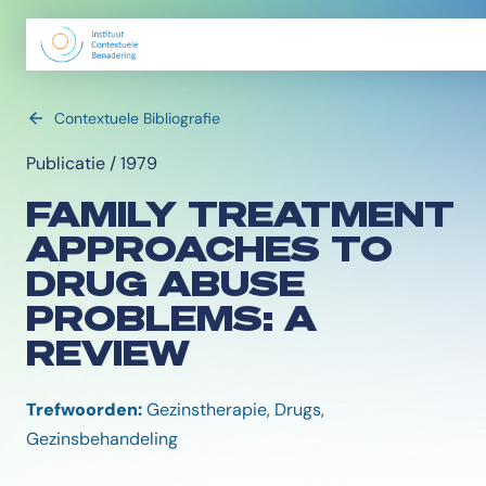
Contextuele Bibliografie
Publicatie / 1979
FAMILY TREATMENT
APPROACHES TO
DRUG ABUSE
PROBLEMS: A
REVIEW
Trefwoorden:
Gezinstherapie, Drugs,
Gezinsbehandeling