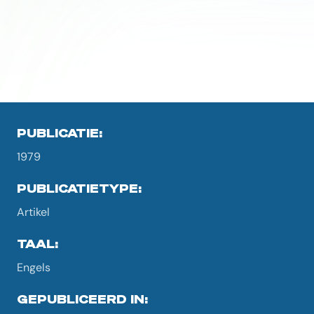
PUBLICATIE:
1979
PUBLICATIETYPE:
Artikel
TAAL:
Engels
GEPUBLICEERD IN: