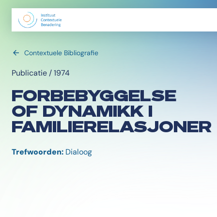
Contextuele Bibliografie
Publicatie / 1974
FORBEBYGGELSE
OF DYNAMIKK I
FAMILIERELASJONER
Trefwoorden:
Dialoog