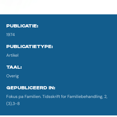
PUBLICATIE:
1974
PUBLICATIETYPE:
Artikel
TAAL:
Overig
GEPUBLICEERD IN:
Fokus pa Familien. Tidsskrift for Familiebehandling, 2,
(3),3-8