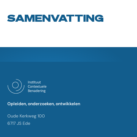
SAMENVATTING
Opleiden, onderzoeken, ontwikkelen
Oude Kerkweg 100
6717 JS Ede