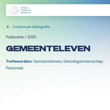
Contextuele Bibliografie
Publicatie / 2010
GEMEENTELEVEN
Trefwoorden:
Gemeenteleven, Geloofsgemeenschap,
Pastoraat