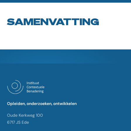
SAMENVATTING
Opleiden, onderzoeken, ontwikkelen
Oude Kerkweg 100
6717 JS Ede