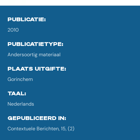
PUBLICATIE:
2010
PUBLICATIETYPE:
Andersoortig materiaal
PLAATS UITGIFTE:
Gorinchem
TAAL:
Nederlands
GEPUBLICEERD IN:
Contextuele Berichten, 15, (2)