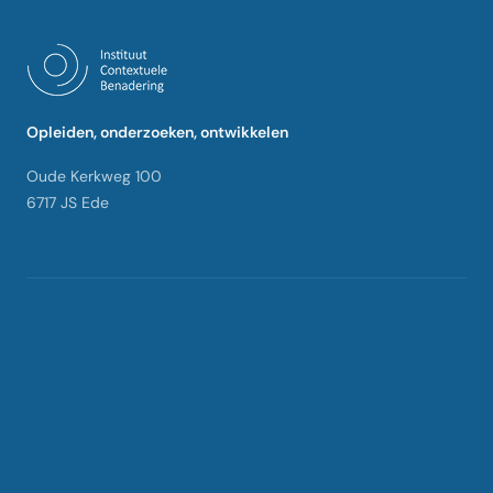
Opleiden, onderzoeken, ontwikkelen
Oude Kerkweg 100
6717 JS Ede