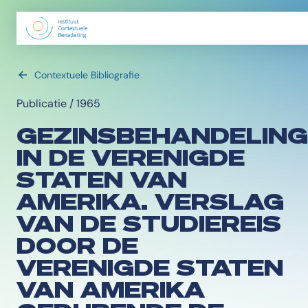
Contextuele Bibliografie
Publicatie / 1965
GEZINSBEHANDELING
IN DE VERENIGDE
STATEN VAN
AMERIKA. VERSLAG
VAN DE STUDIEREIS
DOOR DE
VERENIGDE STATEN
VAN AMERIKA