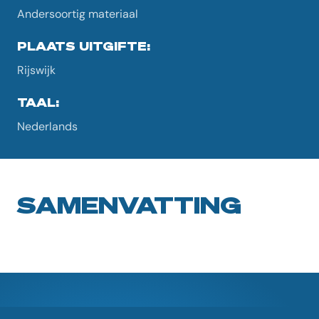
Andersoortig materiaal
PLAATS UITGIFTE:
Rijswijk
TAAL:
Nederlands
SAMENVATTING