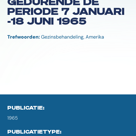
GEDURENDE DE
PERIODE 7 JANUARI
-18 JUNI 1965
Trefwoorden:
Gezinsbehandeling, Amerika
PUBLICATIE:
1965
PUBLICATIETYPE: