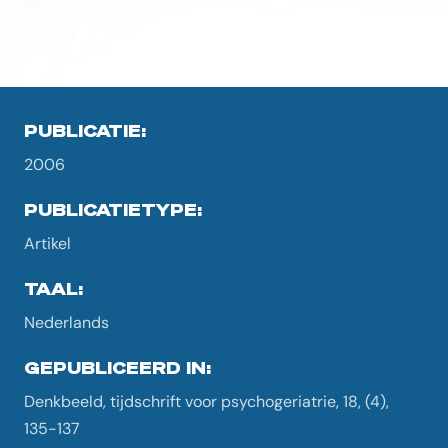
PUBLICATIE:
2006
PUBLICATIETYPE:
Artikel
TAAL:
Nederlands
GEPUBLICEERD IN:
Denkbeeld, tijdschrift voor psychogeriatrie, 18, (4),
135-137