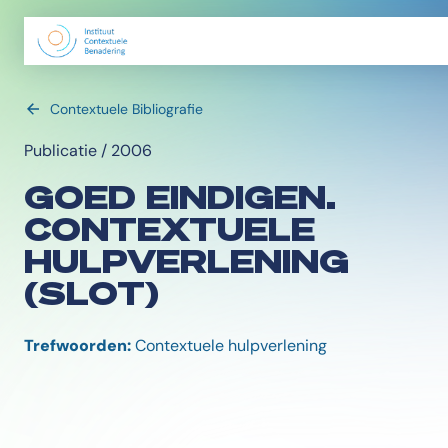
Contextuele Bibliografie
Publicatie / 2006
GOED EINDIGEN.
CONTEXTUELE
HULPVERLENING
(SLOT)
Trefwoorden:
Contextuele hulpverlening