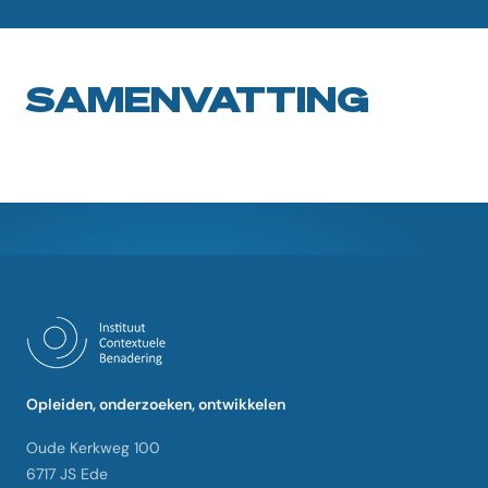
SAMENVATTING
Opleiden, onderzoeken, ontwikkelen
Oude Kerkweg 100
6717 JS Ede