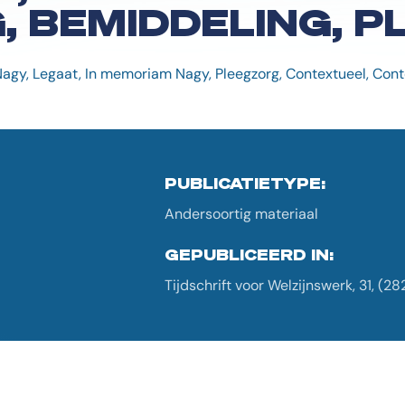
, BEMIDDELING, 
Nagy, Legaat, In memoriam Nagy, Pleegzorg, Contextueel, Cont
PUBLICATIETYPE:
Andersoortig materiaal
GEPUBLICEERD IN:
Tijdschrift voor Welzijnswerk, 31, (28