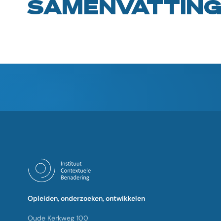
SAMENVATTIN
Opleiden, onderzoeken, ontwikkelen
Oude Kerkweg 100