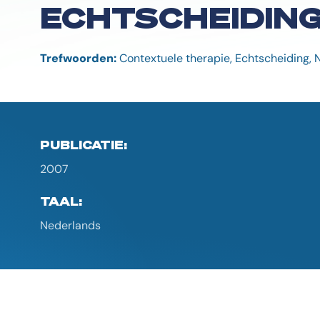
ECHTSCHEIDING
Trefwoorden:
Contextuele therapie, Echtscheiding, 
PUBLICATIE:
2007
TAAL:
Nederlands