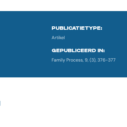
PUBLICATIETYPE:
Artikel
GEPUBLICEERD IN:
Family Process, 9, (3), 376-377
G