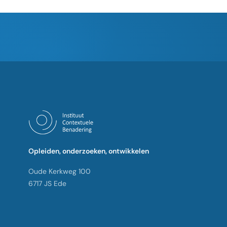
Opleiden, onderzoeken, ontwikkelen
Oude Kerkweg 100
6717 JS Ede