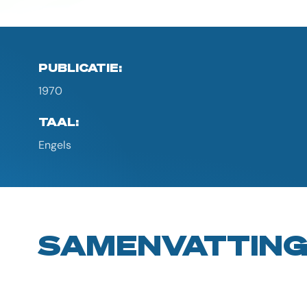
PUBLICATIE:
1970
TAAL:
Engels
SAMENVATTIN