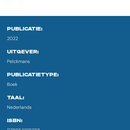
PUBLICATIE:
2022
UITGEVER:
Pelckmans
PUBLICATIETYPE:
Boek
TAAL:
Nederlands
ISBN: