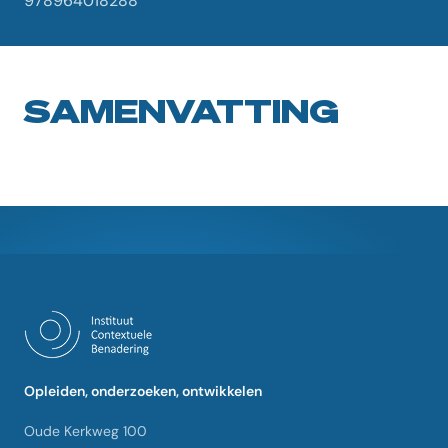
978964018288
SAMENVATTING
Opleiden, onderzoeken, ontwikkelen
Oude Kerkweg 100