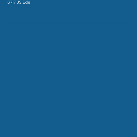
6717 JS Ede