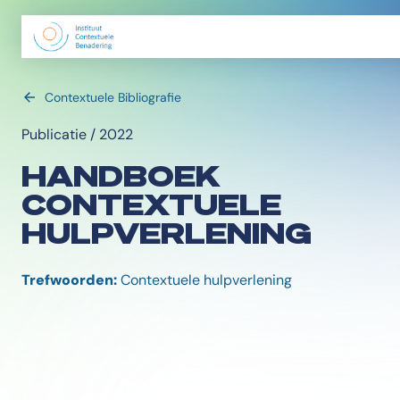
Contextuele Bibliografie
Publicatie / 2022
HANDBOEK
CONTEXTUELE
HULPVERLENING
Trefwoorden:
Contextuele hulpverlening