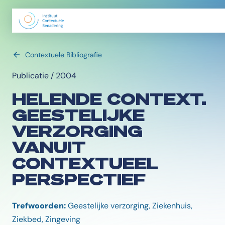
Contextuele Bibliografie
Publicatie / 2004
HELENDE CONTEXT.
GEESTELIJKE
VERZORGING
VANUIT
CONTEXTUEEL
PERSPECTIEF
Trefwoorden:
Geestelijke verzorging, Ziekenhuis,
Ziekbed, Zingeving