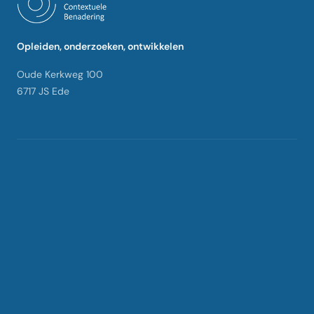
Opleiden, onderzoeken, ontwikkelen
Oude Kerkweg 100
6717 JS Ede