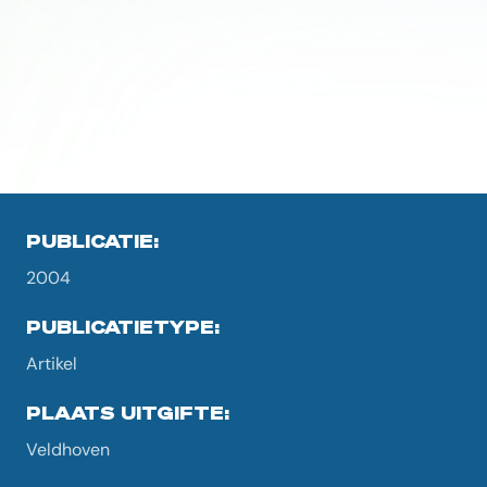
PUBLICATIE:
2004
PUBLICATIETYPE:
Artikel
PLAATS UITGIFTE:
Veldhoven