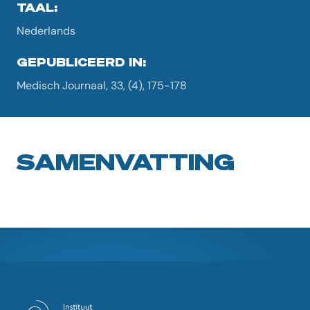
TAAL:
Nederlands
GEPUBLICEERD IN:
Medisch Journaal, 33, (4), 175-178
SAMENVATTING