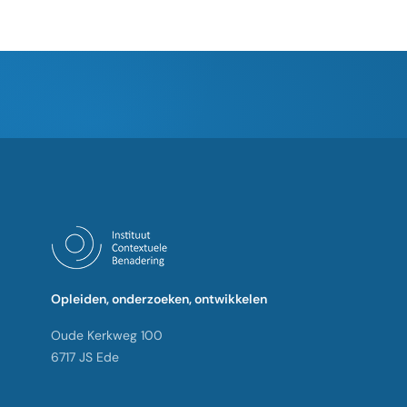
Opleiden, onderzoeken, ontwikkelen
Oude Kerkweg 100
6717 JS Ede