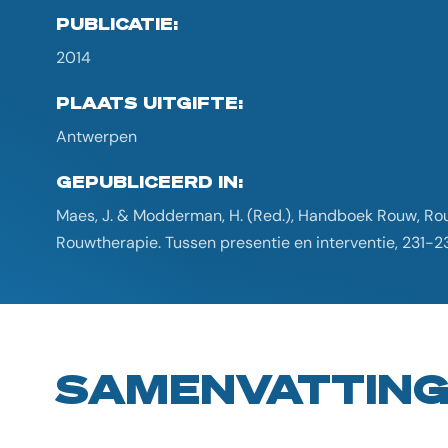
PUBLICATIE:
2014
PLAATS UITGIFTE:
Antwerpen
GEPUBLICEERD IN:
Maes, J. & Modderman, H. (Red.), Handboek Rouw, Ro
Rouwtherapie. Tussen presentie en interventie, 231-2
SAMENVATTIN