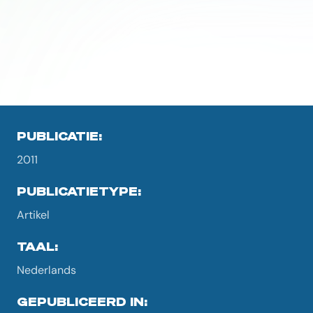
PUBLICATIE:
2011
PUBLICATIETYPE:
Artikel
TAAL:
Nederlands
GEPUBLICEERD IN: