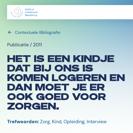
Contextuele Bibliografie
Publicatie / 2011
HET IS EEN KINDJE
DAT BIJ ONS IS
KOMEN LOGEREN EN
DAN MOET JE ER
OOK GOED VOOR
ZORGEN.
Trefwoorden:
Zorg, Kind, Opleiding, Interview