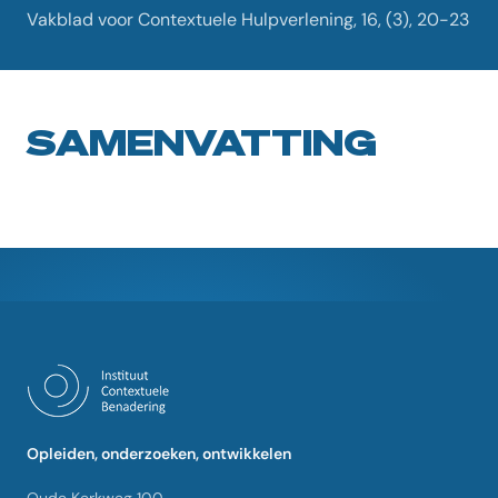
Vakblad voor Contextuele Hulpverlening, 16, (3), 20-23
SAMENVATTING
Opleiden, onderzoeken, ontwikkelen