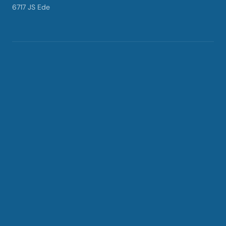
6717 JS Ede