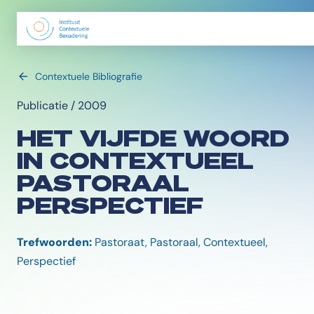
Contextuele Bibliografie
Publicatie / 2009
HET VIJFDE WOORD
IN CONTEXTUEEL
PASTORAAL
PERSPECTIEF
Trefwoorden:
Pastoraat, Pastoraal, Contextueel,
Perspectief