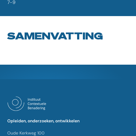
7-9
SAMENVATTING
Opleiden, onderzoeken, ontwikkelen
Oude Kerkweg 100