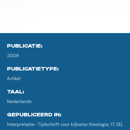
PUBLICATIE:
2009
PUBLICATIETYPE:
Artikel
TAAL:
Nederlands
GEPUBLICEERD IN:
Interpretatie- Tijdschrift voor bijbelse theologie, 17, (8),