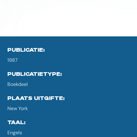
PUBLICATIE:
1987
PUBLICATIETYPE:
Boekdeel
PLAATS UITGIFTE:
New York
TAAL:
Engels