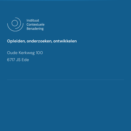
Opleiden, onderzoeken, ontwikkelen
Oude Kerkweg 100
6717 JS Ede