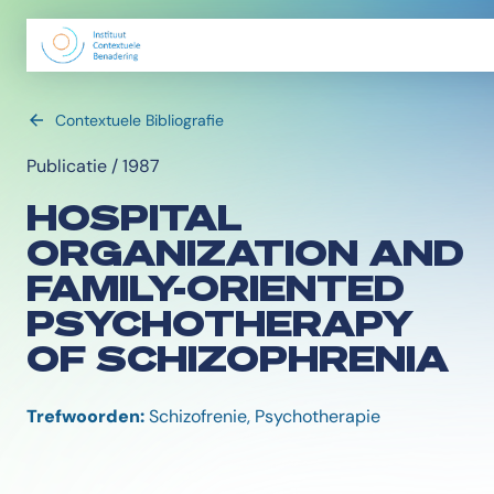
Contextuele Bibliografie
Publicatie / 1987
HOSPITAL
ORGANIZATION AND
FAMILY-ORIENTED
PSYCHOTHERAPY
OF SCHIZOPHRENIA
Trefwoorden:
Schizofrenie, Psychotherapie