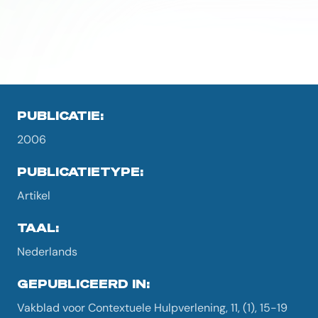
PUBLICATIE:
2006
PUBLICATIETYPE:
Artikel
TAAL:
Nederlands
GEPUBLICEERD IN:
Vakblad voor Contextuele Hulpverlening, 11, (1), 15-19