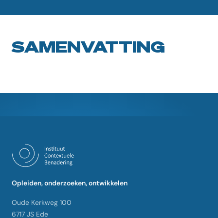
SAMENVATTING
Opleiden, onderzoeken, ontwikkelen
Oude Kerkweg 100
6717 JS Ede