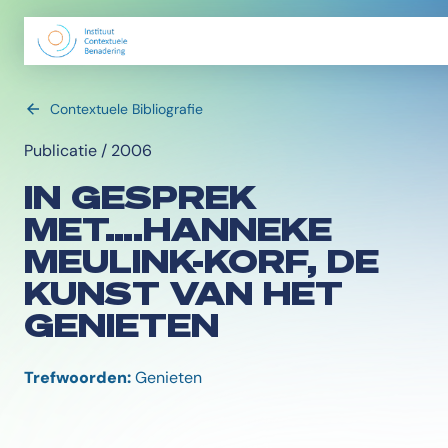
Contextuele Bibliografie
Publicatie / 2006
IN GESPREK
MET….HANNEKE
MEULINK-KORF, DE
KUNST VAN HET
GENIETEN
Trefwoorden:
Genieten