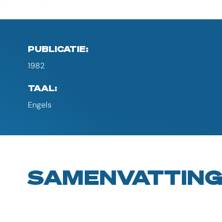
PUBLICATIE:
1982
TAAL:
Engels
SAMENVATTIN