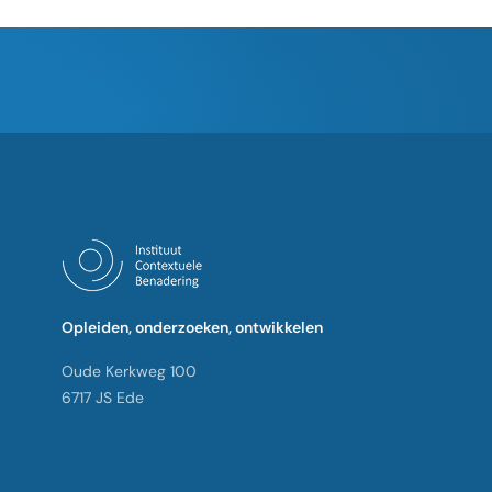
Opleiden, onderzoeken, ontwikkelen
Oude Kerkweg 100
6717 JS Ede