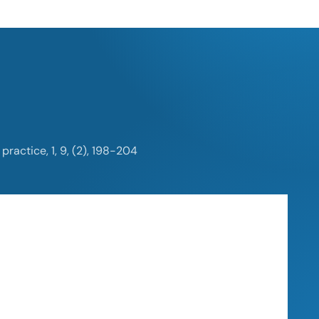
ractice, 1, 9, (2), 198-204