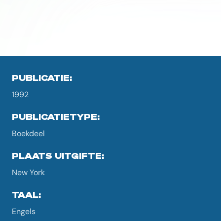
PUBLICATIE:
1992
PUBLICATIETYPE:
Boekdeel
PLAATS UITGIFTE:
New York
TAAL:
Engels