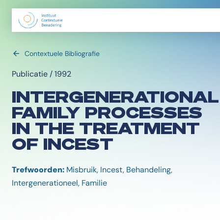
Contextuele Bibliografie
Publicatie / 1992
INTERGENERATIONAL
FAMILY PROCESSES
IN THE TREATMENT
OF INCEST
Trefwoorden:
Misbruik, Incest, Behandeling,
Intergenerationeel, Familie