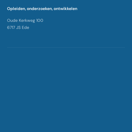
Opleiden, onderzoeken, ontwikkelen
Oude Kerkweg 100
6717 JS Ede