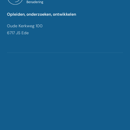
Opleiden, onderzoeken, ontwikkelen
Oude Kerkweg 100
6717 JS Ede