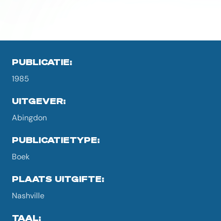
PUBLICATIE:
1985
UITGEVER:
Abingdon
PUBLICATIETYPE:
Boek
PLAATS UITGIFTE:
Nashville
TAAL: