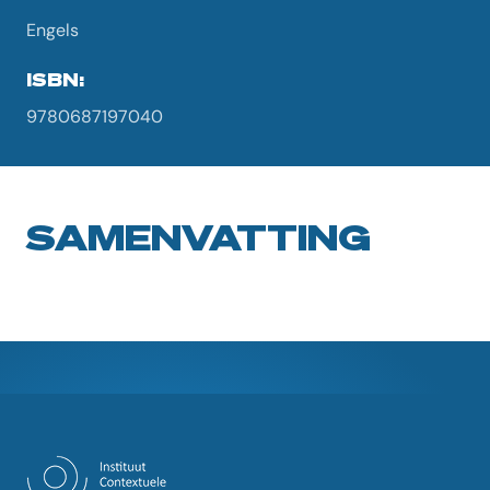
Engels
ISBN:
9780687197040
SAMENVATTING