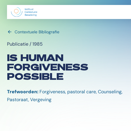
Contextuele Bibliografie
Publicatie / 1985
IS HUMAN
FORGIVENESS
POSSIBLE
Trefwoorden:
Forgiveness, pastoral care, Counseling,
Pastoraat, Vergeving