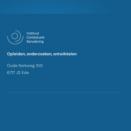
Opleiden, onderzoeken, ontwikkelen
Oude Kerkweg 100
6717 JS Ede