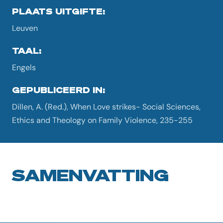
PLAATS UITGIFTE:
Leuven
TAAL:
Engels
GEPUBLICEERD IN:
Dillen, A. (Red.), When Love strikes- Social Sciences,
Ethics and Theology on Family Violence, 235-255
SAMENVATTING