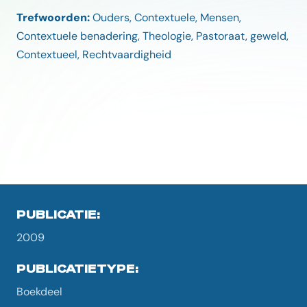
Trefwoorden:
Ouders, Contextuele, Mensen,
Contextuele benadering, Theologie, Pastoraat, geweld,
Contextueel, Rechtvaardigheid
PUBLICATIE:
2009
PUBLICATIETYPE:
Boekdeel