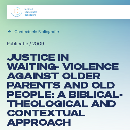
Contextuele Bibliografie
Publicatie / 2009
JUSTICE IN
WAITING- VIOLENCE
AGAINST OLDER
PARENTS AND OLD
PEOPLE: A BIBLICAL-
THEOLOGICAL AND
CONTEXTUAL
APPROACH