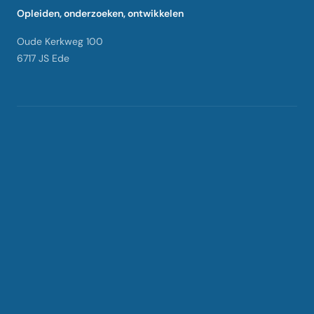
Opleiden, onderzoeken, ontwikkelen
Oude Kerkweg 100
6717 JS Ede