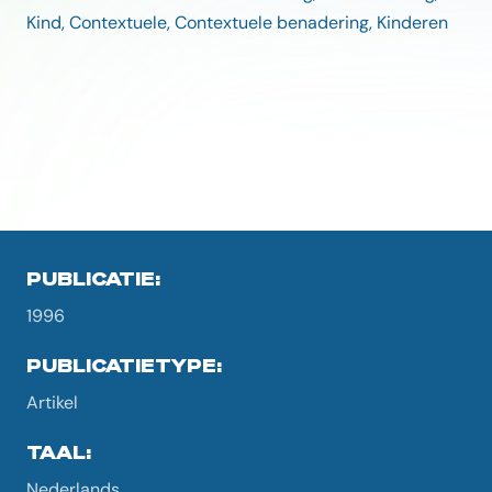
Kind, Contextuele, Contextuele benadering, Kinderen
PUBLICATIE:
1996
PUBLICATIETYPE:
Artikel
TAAL:
Nederlands