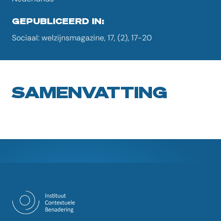
GEPUBLICEERD IN:
Sociaal: welzijnsmagazine, 17, (2), 17-20
SAMENVATTING