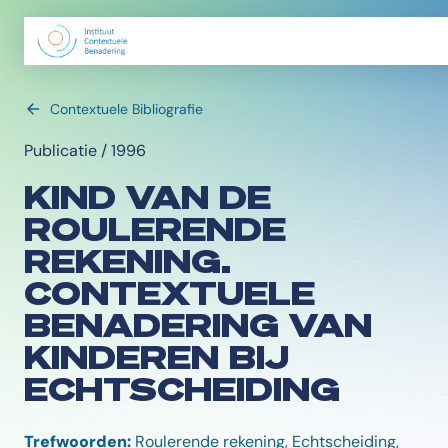
Contextuele Bibliografie
Publicatie / 1996
KIND VAN DE
ROULERENDE
REKENING.
CONTEXTUELE
BENADERING VAN
KINDEREN BIJ
ECHTSCHEIDING
Trefwoorden:
Roulerende rekening, Echtscheiding,