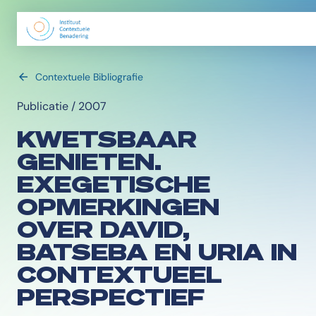
Contextuele Bibliografie
Publicatie / 2007
KWETSBAAR
GENIETEN.
EXEGETISCHE
OPMERKINGEN
OVER DAVID,
BATSEBA EN URIA IN
CONTEXTUEEL
PERSPECTIEF