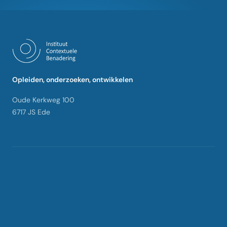
Opleiden, onderzoeken, ontwikkelen
Oude Kerkweg 100
6717 JS Ede