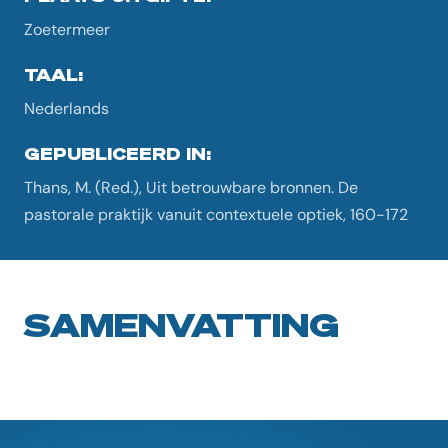
Zoetermeer
TAAL:
Nederlands
GEPUBLICEERD IN:
Thans, M. (Red.), Uit betrouwbare bronnen. De
pastorale praktijk vanuit contextuele optiek, 160-172
SAMENVATTING