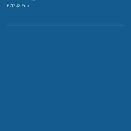
6717 JS Ede