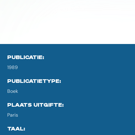
PUBLICATIE:
1989
PUBLICATIETYPE:
Boek
PLAATS UITGIFTE:
Paris
TAAL: