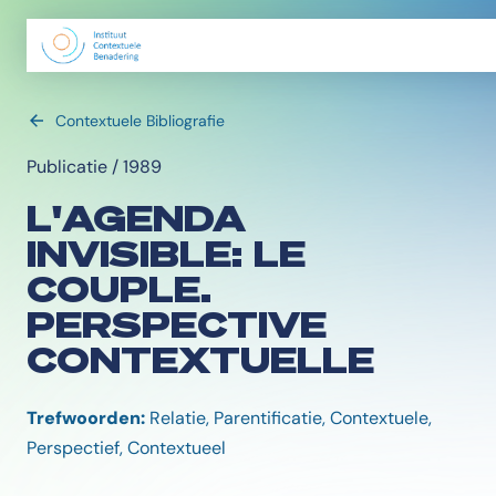
Contextuele Bibliografie
Publicatie / 1989
L'AGENDA
INVISIBLE: LE
COUPLE.
PERSPECTIVE
CONTEXTUELLE
Trefwoorden:
Relatie, Parentificatie, Contextuele,
Perspectief, Contextueel