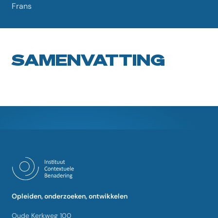
Frans
SAMENVATTING
Opleiden, onderzoeken, ontwikkelen
Oude Kerkweg 100